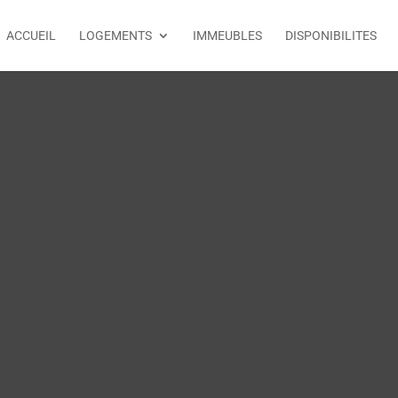
ACCUEIL
LOGEMENTS
IMMEUBLES
DISPONIBILITES