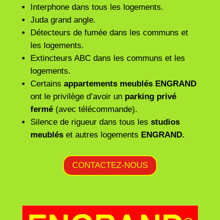
Interphone dans tous les logements.
Juda grand angle.
Détecteurs de fumée dans les communs et
les logements.
Extincteurs ABC dans les communs et les
logements.
Certains
appartements meublés
ENGRAND
ont le privilège d’avoir un
parking privé
fermé
(avec télécommande).
Silence de rigueur dans tous les
studios
meublés
et autres logements
ENGRAND.
CONTACTEZ-NOUS