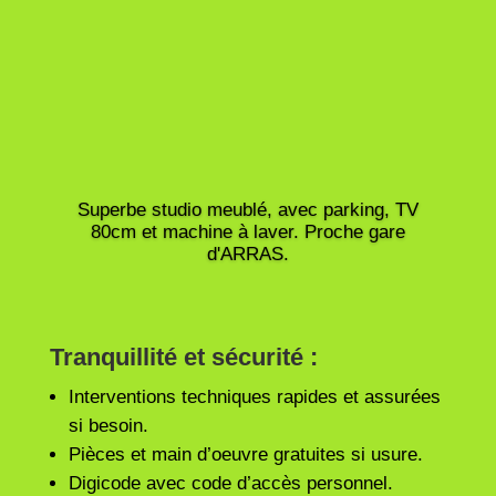
Superbe studio meublé, avec parking, TV
80cm et machine à laver. Proche gare
d'ARRAS.
Tranquillité et sécurité :
Interventions techniques rapides et assurées
si besoin.
Pièces et main d’oeuvre gratuites si usure.
Digicode avec code d’accès personnel.