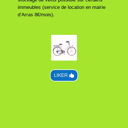
immeubles (service de location en mairie
d’Arras 8€/mois).
LIKER