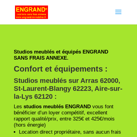
Studios meublés et équipés ENGRAND
SANS FRAIS ANNEXE.
Confort et équipements :
Studios meublés sur Arras 62000,
St-Laurent-Blangy 62223, Aire-sur-
la-Lys 62120 :
Les
studios meublés
ENGRAND
vous font
bénéficier d’un loyer compétitif, excellent
rapport qualité/prix, entre 325€ et 425€/mois
(hors énergie)
Location direct propriétaire, sans aucun frais