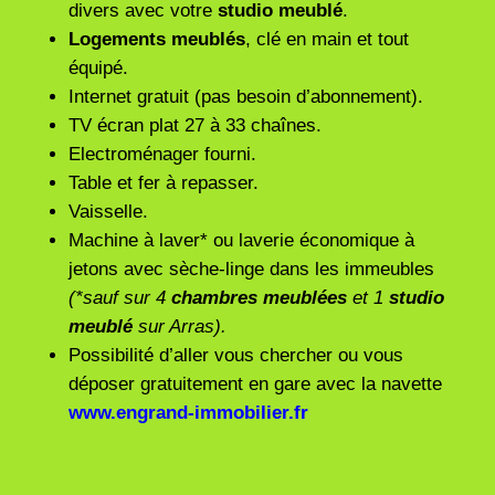
divers avec votre
studio meublé
.
Logements meublés
, clé en main et tout
équipé.
Internet gratuit (pas besoin d’abonnement).
TV écran plat 27 à 33 chaînes.
Electroménager fourni.
Table et fer à repasser.
Vaisselle.
Machine à laver* ou laverie économique à
jetons avec sèche-linge dans les immeubles
(*sauf sur 4
chambres meublées
et 1
studio
meublé
sur Arras).
Possibilité d’aller vous chercher ou vous
déposer gratuitement en gare avec la navette
www.engrand-immobilier.fr