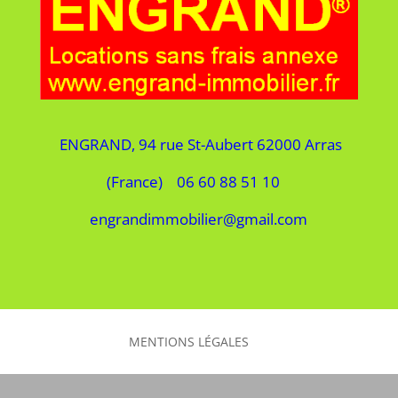
ENGRAND, 94 rue St-Aubert 62000 Arras
(France) 06 60 88 51 10
engrandimmobilier@gmail.com
MENTIONS LÉGALES